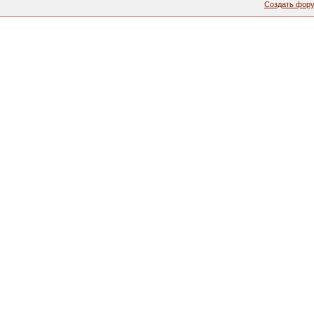
Создать фор