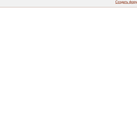
Создать фор