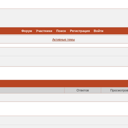
Форум
Участники
Поиск
Регистрация
Войти
Активные темы
Ответов
Просмотро