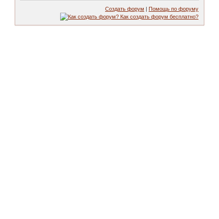
Создать форум
|
Помощь по форуму