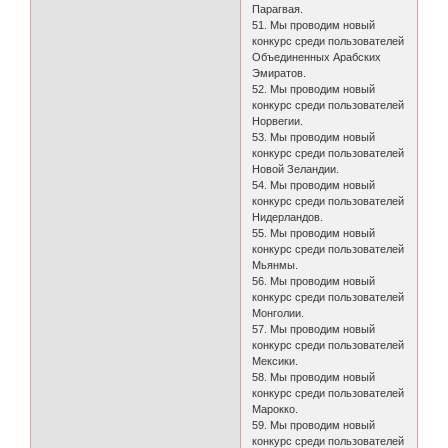
Парагвая.
51. Мы проводим новый
конкурс среди пользователей
Объединенных Арабских
Эмиратов.
52. Мы проводим новый
конкурс среди пользователей
Норвегии.
53. Мы проводим новый
конкурс среди пользователей
Новой Зеландии.
54. Мы проводим новый
конкурс среди пользователей
Нидерландов.
55. Мы проводим новый
конкурс среди пользователей
Мьянмы.
56. Мы проводим новый
конкурс среди пользователей
Монголии.
57. Мы проводим новый
конкурс среди пользователей
Мексики.
58. Мы проводим новый
конкурс среди пользователей
Марокко.
59. Мы проводим новый
конкурс среди пользователей