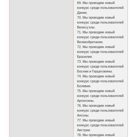
69. Мы проводим новый
конкурс среди пользователей
Дании.
70. Мы проводим новый
конкурс среди пользователей
Венесуэлы.
71. Мы проводим новый
конкурс среди пользователей
Великобритании.
72. Мы проводим новый
конкурс среди пользователей
Бразилии.
73. Мы проводим новый
конкурс среди пользователей
Боснии и Герцеговины.
74. Мы проводим новый
конкурс среди пользователей
Боливии.
75. Мы проводим новый
конкурс среди пользователей
Аргентины.
76. Мы проводим новый
конкурс среди пользователей
Анголы.
77. Мы проводим новый
конкурс среди пользователей
Австрии.
78. Мы проводим новый