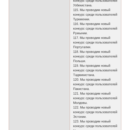
конкурс среди пользователей
Узбекистана.
115. Мы проводим новый
конкурс среди пользователей
Туркмении.
116. Мы проводим новый
конкурс среди пользователей
Румынии.
117. Мы проводим новый
конкурс среди пользователей
Португалии.
118. Мы проводим новый
конкурс среди пользователей
Польши.
119. Мы проводим новый
конкурс среди пользователей
Таджикистана.
120. Мы проводим новый
конкурс среди пользователей
Пакистана.
121. Мы проводим новый
конкурс среди пользователей
Молдовы.
122. Мы проводим новый
конкурс среди пользователей
Эстонии.
123. Мы проводим новый
конкурс среди пользователей