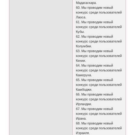
Мадагаскара.
60. Мы проводим новый
конкурс среди пользователей
Лаоса.
61. Мы проводим новый
конкурс среди пользователей
Кубы.
62. Мы проводим новый
конкурс среди пользователей
Колумбии.
63. Мы проводим новый
конкурс среди пользователей
Кении.
64. Мы проводим новый
конкурс среди пользователей
Камеруна.
65. Мы проводим новый
конкурс среди пользователей
Камбоджи.
66. Мы проводим новый
конкурс среди пользователей
Ирландии.
67. Мы проводим новый
конкурс среди пользователей
Ирана.
68. Мы проводим новый
конкурс среди пользователей
Израиля.