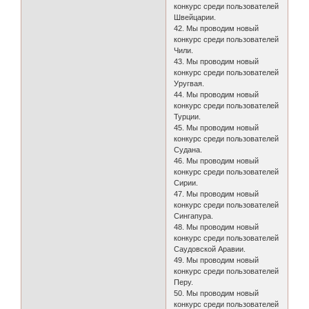
конкурс среди пользователей
Швейцарии.
42. Мы проводим новый
конкурс среди пользователей
Чили.
43. Мы проводим новый
конкурс среди пользователей
Уругвая.
44. Мы проводим новый
конкурс среди пользователей
Турции.
45. Мы проводим новый
конкурс среди пользователей
Судана.
46. Мы проводим новый
конкурс среди пользователей
Сирии.
47. Мы проводим новый
конкурс среди пользователей
Сингапура.
48. Мы проводим новый
конкурс среди пользователей
Саудовской Аравии.
49. Мы проводим новый
конкурс среди пользователей
Перу.
50. Мы проводим новый
конкурс среди пользователей