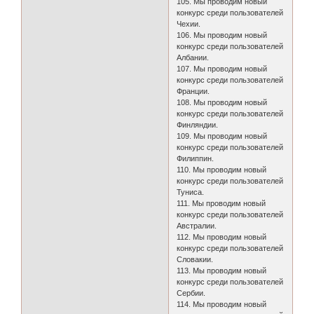
105. Мы проводим новый
конкурс среди пользователей
Чехии.
106. Мы проводим новый
конкурс среди пользователей
Албании.
107. Мы проводим новый
конкурс среди пользователей
Франции.
108. Мы проводим новый
конкурс среди пользователей
Финляндии.
109. Мы проводим новый
конкурс среди пользователей
Филиппин.
110. Мы проводим новый
конкурс среди пользователей
Туниса.
111. Мы проводим новый
конкурс среди пользователей
Австралии.
112. Мы проводим новый
конкурс среди пользователей
Словакии.
113. Мы проводим новый
конкурс среди пользователей
Сербии.
114. Мы проводим новый