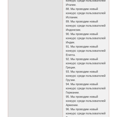
конкурс среди пользователей
Италии.
88. Мы проводим новый
конкурс среди пользователей
Испании.
89. Мы проводим новый
конкурс среди пользователей
Индонезии.
90. Мы проводим новый
конкурс среди пользователей
Индии.
91. Мы проводим новый
конкурс среди пользователей
Египта.
92. Мы проводим новый
конкурс среди пользователей
Греции.
93. Мы проводим новый
конкурс среди пользователей
Грузии.
94. Мы проводим новый
конкурс среди пользователей
Германии.
95. Мы проводим новый
конкурс среди пользователей
Армении.
96. Мы проводим новый
конкурс среди пользователей